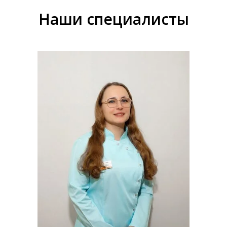
Наши специалисты