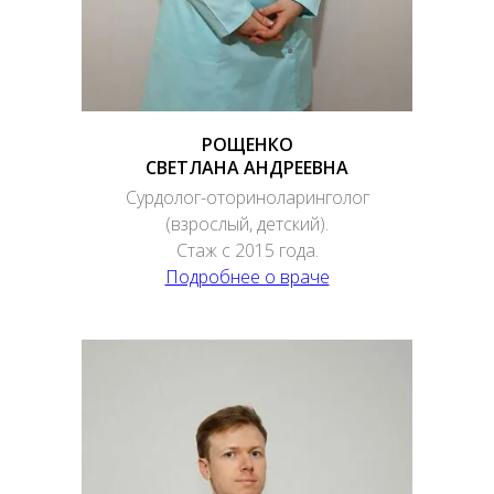
РОЩЕНКО
СВЕТЛАНА АНДРЕЕВНА
Сурдолог-оториноларинголог
(взрослый, детский).
Стаж с 2015 года.
Подробнее о враче