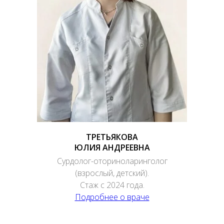
ТРЕТЬЯКОВА
ЮЛИЯ АНДРЕЕВНА
Сурдолог-оториноларинголог
(взрослый, детский).
Стаж с 2024 года.
Подробнее о враче