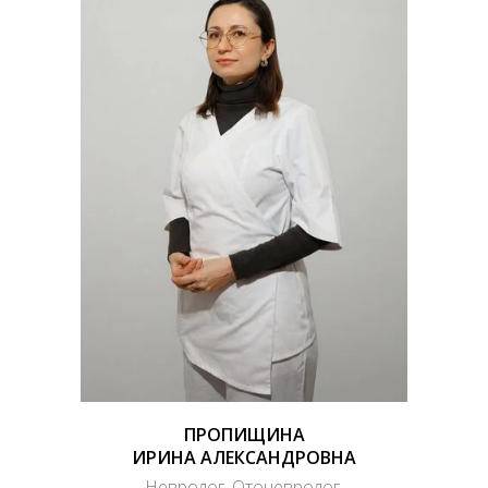
ПРОПИЩИНА
ИРИНА АЛЕКСАНДРОВНА
Невролог. Отоневролог.