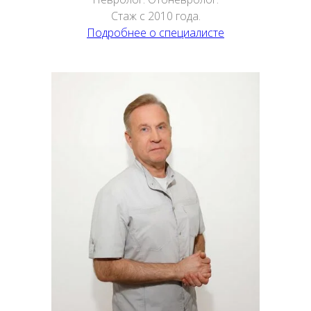
Стаж с 2010 года.
Подробнее о специалисте