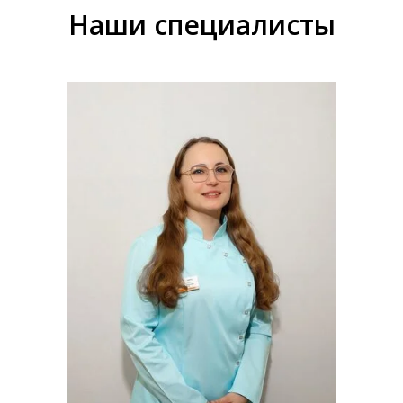
Наши специалисты