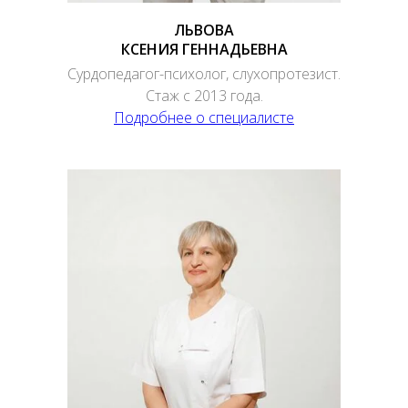
ЛЬВОВА
КСЕНИЯ ГЕННАДЬЕВНА
Сурдопедагог-психолог, слухопротезист.
Стаж с 2013 года.
Подробнее о специалисте