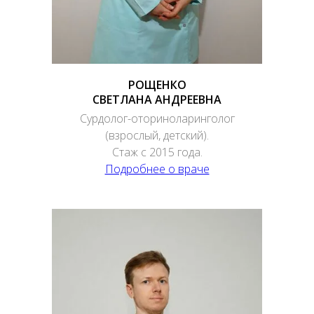
РОЩЕНКО
СВЕТЛАНА АНДРЕЕВНА
Сурдолог-оториноларинголог
(взрослый, детский).
Стаж с 2015 года.
Подробнее о враче