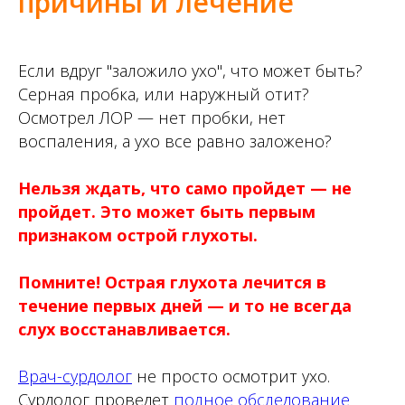
причины и лечение
Если вдруг "заложило ухо", что может быть?
Серная пробка, или наружный отит?
Осмотрел ЛОР — нет пробки, нет
воспаления, а ухо все равно заложено?
Нельзя ждать, что само пройдет — не
пройдет. Это может быть первым
признаком острой глухоты.
Помните! Острая глухота лечится в
течение первых дней — и то не всегда
слух восстанавливается.
Врач-сурдолог
не просто осмотрит ухо.
Сурдолог проведет
полное обследование