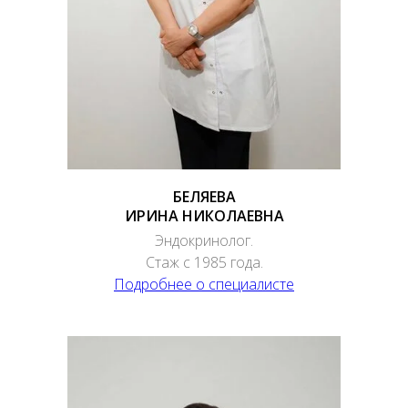
БЕЛЯЕВА
ИРИНА НИКОЛАЕВНА
Эндокринолог.
Стаж с 1985 года.
Подробнее о специалисте