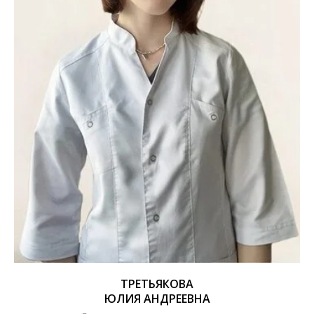
ТРЕТЬЯКОВА
ЮЛИЯ АНДРЕЕВНА