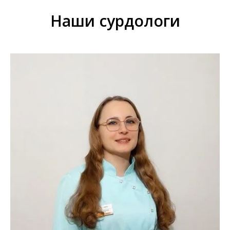
Наши сурдологи