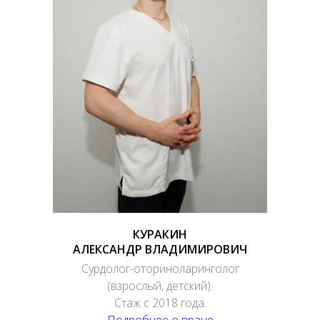
КУРАКИН
АЛЕКСАНДР ВЛАДИМИРОВИЧ
Сурдолог-оториноларинголог
(взрослый, детский).
Стаж с 2018 года.
Подробнее о враче