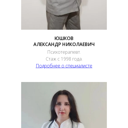
ЮШКОВ
АЛЕКСАНДР НИКОЛАЕВИЧ
Психотерапевт.
Стаж с 1998 года.
Подробнее о специалисте