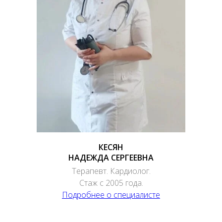
КЕСЯН
НАДЕЖДА СЕРГЕЕВНА
Терапевт. Кардиолог.
Стаж с 2005 года.
Подробнее о специалисте