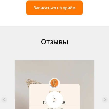
Записаться на приём
Отзывы