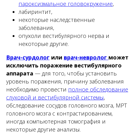
пароксизмальное головокружение
,
лабиринтит,
некоторые наследственные
заболевания,
опухоли вестибулярного нерва и
некоторые другие.
Врач-сурдолог
или
врач-невролог
может
исключить поражение вестибулярного
аппарата
— для того, чтобы установить
уровень поражения, причину заболевания
необходимо провести
полное обследование
слуховой и вестибулярной системы
,
обследование сосудов головного мозга, МРТ
головного мозга с контрастированием,
иногда компьютерная томография и
некоторые другие анализы.