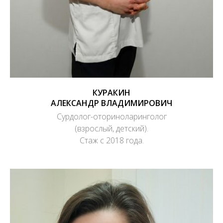
КУРАКИН
АЛЕКСАНДР ВЛАДИМИРОВИЧ
Сурдолог-оториноларинголог
(взрослый, детский).
Стаж с 2018 года.