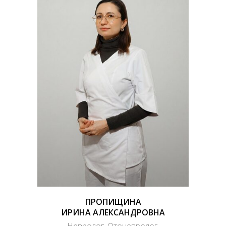
ПРОПИЩИНА
ИРИНА АЛЕКСАНДРОВНА