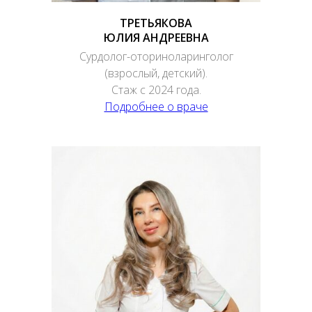
ТРЕТЬЯКОВА
ЮЛИЯ АНДРЕЕВНА
Сурдолог-оториноларинголог
(взрослый, детский).
Стаж с 2024 года.
Подробнее о враче