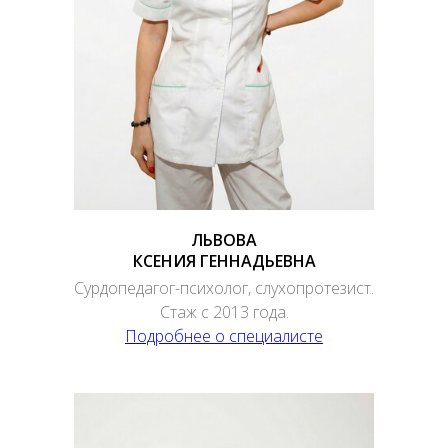
ЛЬВОВА
КСЕНИЯ ГЕННАДЬЕВНА
Сурдопедагог-психолог, слухопротезист.
Стаж с 2013 года.
Подробнее о специалисте