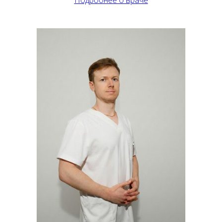
Подробнее о враче