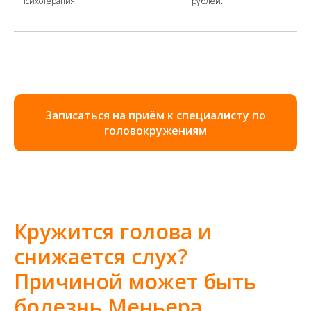
психотерапия.
рублей.
Записаться на приём к специалисту по
головокружениям
Кружится голова и
снижается слух?
Причиной может быть
болезнь Меньера