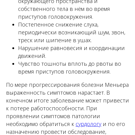
окружающего пространства и
собственного тела в нём во время
приступов головокружения.
Постепенное снижение слуха,
периодически возникающий шум, звон,
треск или шипение в ушах.
Нарушение равновесия и координации
движений.
Чувство тошноты вплоть до рвоты во
время приступов головокружения.
По мере прогрессирования болезни Меньера
выраженность симптомов нарастает. В
конечном итоге заболевание может привести
к потере работоспособности. При
проявлении симптомов патологии
необходимо обратиться к
сурдологу
и по его
назначению провести обследование,