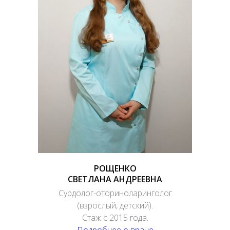
РОЩЕНКО
СВЕТЛАНА АНДРЕЕВНА
Сурдолог-оториноларинголог
(взрослый, детский).
Стаж с 2015 года.