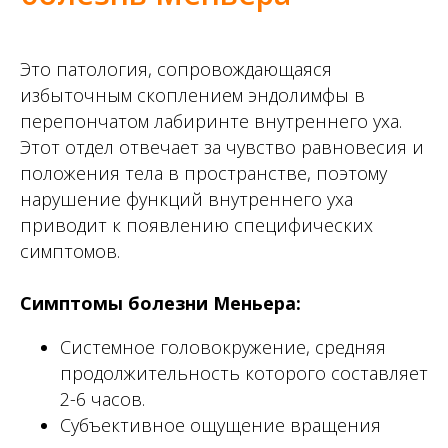
Это патология, сопровождающаяся
избыточным скоплением эндолимфы в
перепончатом лабиринте внутреннего уха.
Этот отдел отвечает за чувство равновесия и
положения тела в пространстве, поэтому
нарушение функций внутреннего уха
приводит к появлению специфических
симптомов.
⠀
Симптомы болезни Меньера:
Системное головокружение, средняя
продолжительность которого составляет
2-6 часов.
Субъективное ощущение вращения