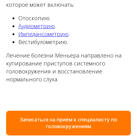
которое может включать:
Отоскопию.
Аудиометрию
.
Импедансометрию
.
Вестибулометрию.
Лечение болезни Меньера направлено на
купирование приступов системного
головокружения и восстановление
нормального слуха.
Записаться на приём к специалисту по
головокружениям