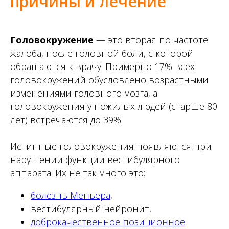
причины и лечение
Головокружение
— это вторая по частоте
жалоба, после головной боли, с которой
обращаются к врачу. Примерно 17% всех
головокружений обусловлено возрастными
изменениями головного мозга, а
головокружения у пожилых людей (старше 80
лет) встречаются до 39%.
Истинные головокружения появляются при
нарушении функции вестибулярного
аппарата. Их не так много это:
болезнь Меньера
,
вестибулярный нейронит,
доброкачественное позиционное