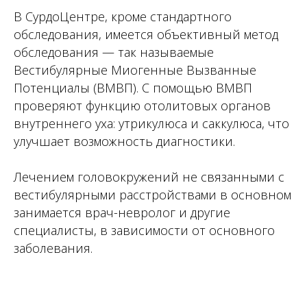
В СурдоЦентре, кроме стандартного
обследования, имеется объективный метод
обследования — так называемые
Вестибулярные Миогенные Вызванные
Потенциалы (ВМВП). С помощью ВМВП
проверяют функцию отолитовых органов
внутреннего уха: утрикулюса и саккулюса, что
улучшает возможность диагностики.
Лечением головокружений не связанными с
вестибулярными расстройствами в основном
занимается врач-невролог и другие
специалисты, в зависимости от основного
заболевания.