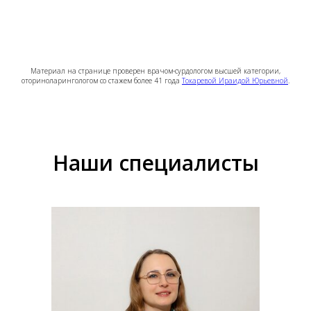
Материал на странице проверен врачом-сурдологом высшей категории,
оториноларингологом со стажем более 41 года
Токаревой Ираидой Юрьевной
.
Наши специалисты