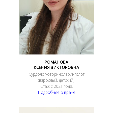
РОМАНОВА
КСЕНИЯ ВИКТОРОВНА
Сурдолог-оториноларинголог
(взрослый, детский).
Стаж с 2021 года.
Подробнее о враче