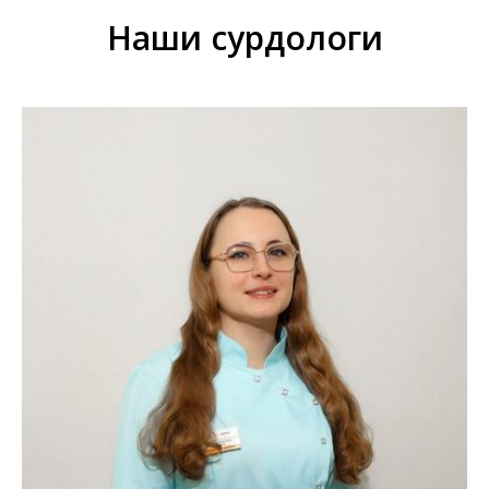
Наши сурдологи