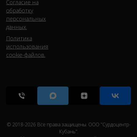
Согласие на
обработку
персональных
данных.
Политика
использования
cookie-файлов.
© 2018-2026 Все права защищены. ООО "Сурдоцентр-
Кубань".