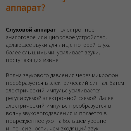
аппарат?
Слуховой аппарат
- электронное
аналоговое или цифровое устройство,
делающее звуки для лиц с потерей слуха
более слышимыми, усиливает звуки,
поступающих извне.
Волна звукового давления через микрофон
преобразуется в электрический сигнал. Затем
электрический импульс усиливается
регулируемой электронной схемой. Далее
электрический импульс преобразуется в
волну звуковогодавления и подается в
поврежденное ухо на большем уровне
интенсивности, чем входящий звук.