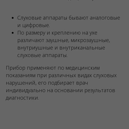
Слуховые аппараты бывают аналоговые
и цифровые.
По размеру и креплению на ухе
различают заушные, микрозаушные,
внутриушные и внутриканальные
слуховые аппараты.
Прибор применяют по медицинским
показаниям при различных видах слуховых
нарушений, его подбирает врач
индивидуально на основании результатов
диагностики.