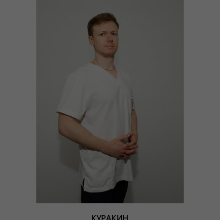
КУРАКИН