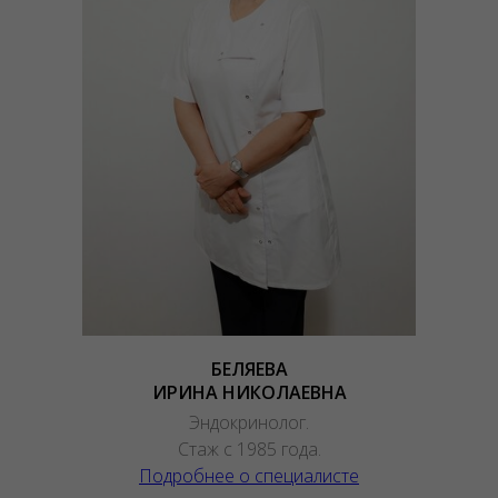
БЕЛЯЕВА
ИРИНА НИКОЛАЕВНА
Эндокринолог.
Стаж с 1985 года.
Подробнее о специалисте