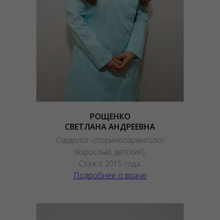
РОЩЕНКО
СВЕТЛАНА АНДРЕЕВНА
Сурдолог-оториноларинголог
(взрослый, детский).
Стаж с 2015 года.
Подробнее о враче