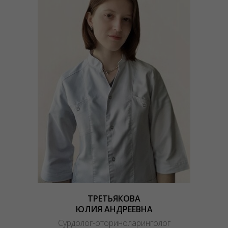
ТРЕТЬЯКОВА
ЮЛИЯ АНДРЕЕВНА
Сурдолог-оториноларинголог