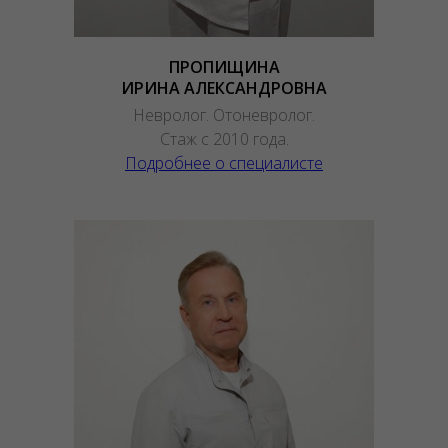
ПРОПИЩИНА
ИРИНА АЛЕКСАНДРОВНА
Невролог. Отоневролог.
Стаж с 2010 года.
Подробнее о специалисте