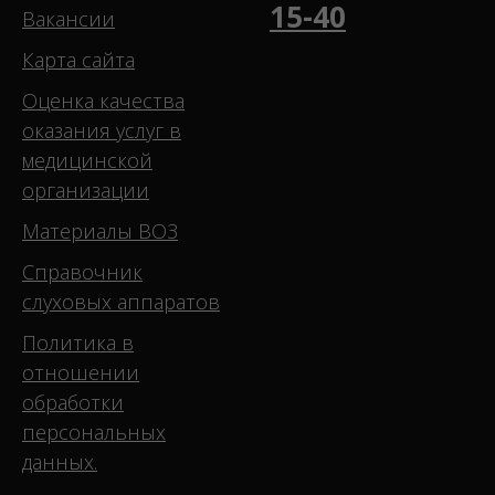
15-40
Вакансии
Карта сайта
Оценка качества
оказания услуг в
медицинской
организации
Материалы ВОЗ
Справочник
слуховых аппаратов
Политика в
отношении
обработки
персональных
данных.