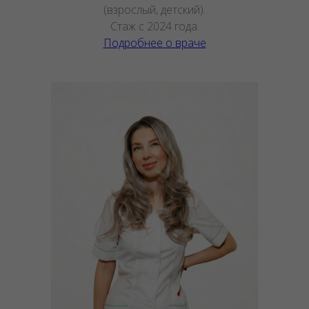
(взрослый, детский).
Стаж с 2024 года.
Подробнее о враче