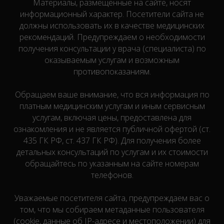
Материалы, размещенные на сайте, носят
информационный характер. Посетители сайта не
должны использовать их в качестве медицинских
рекомендаций. Предупреждаем о необходимости
получения консультации у врача (специалиста) по
оказываемым услугам и возможным
противопоказаниям.
Обращаем ваше внимание, что вся информация по
платным медицинским услугам и иным сервисным
услугам, включая цены, предоставлена для
ознакомления и не является публичной офертой (ст.
435 ГК РФ, cт. 437 ГК РФ). Для получения более
детальных консультаций по услугам и их стоимости
обращайтесь по указанным на сайте номерам
телефонов.
Уважаемые посетителя сайта, предупреждаем вас о
том, что мы собираем метаданные пользователя
(cookie, данные об IP-адресе и местоположении) для