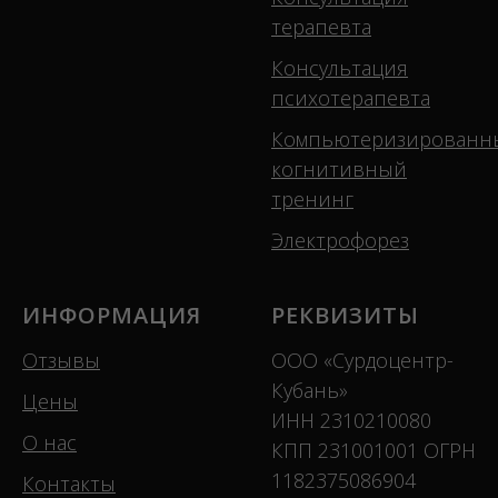
терапевта
Консультация
психотерапевта
Компьютеризированн
когнитивный
тренинг
Электрофорез
ИНФОРМАЦИЯ
РЕКВИЗИТЫ
Отзывы
ООО «Сурдоцентр-
Кубань»
Цены
ИНН 2310210080
О нас
КПП 231001001 ОГРН
1182375086904
Контакты