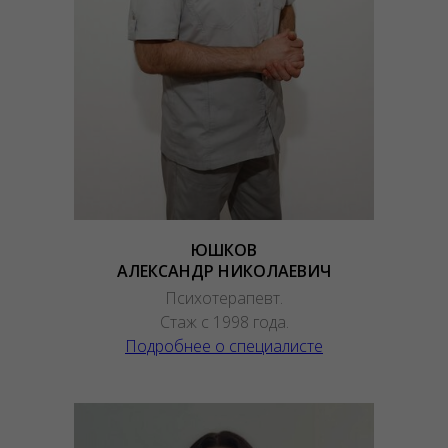
ЮШКОВ
АЛЕКСАНДР НИКОЛАЕВИЧ
Психотерапевт.
Стаж с 1998 года.
Подробнее о специалисте