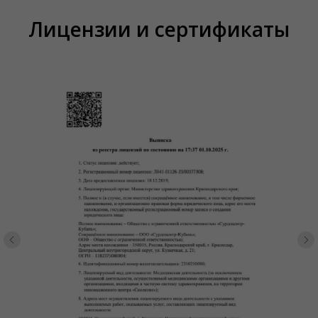
Лицензии и сертификаты