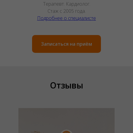
Терапевт. Кардиолог.
Стаж с 2005 года.
Подробнее о специалисте
Записаться на приём
Отзывы