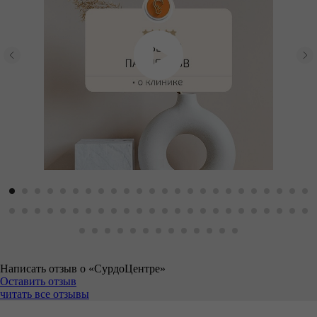
Написать отзыв о «СурдоЦентре»
Оставить отзыв
читать все отзывы