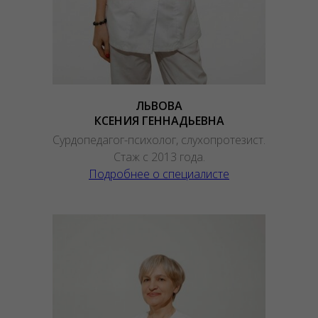
ЛЬВОВА
КСЕНИЯ ГЕННАДЬЕВНА
Сурдопедагог-психолог, слухопротезист.
Стаж с 2013 года.
Подробнее о специалисте