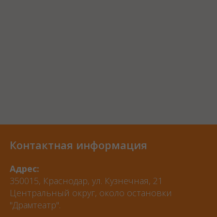
Контактная информация
Адрес:
350015, Краснодар, ул. Кузнечная, 21
Центральный округ, около остановки
"Драмтеатр".