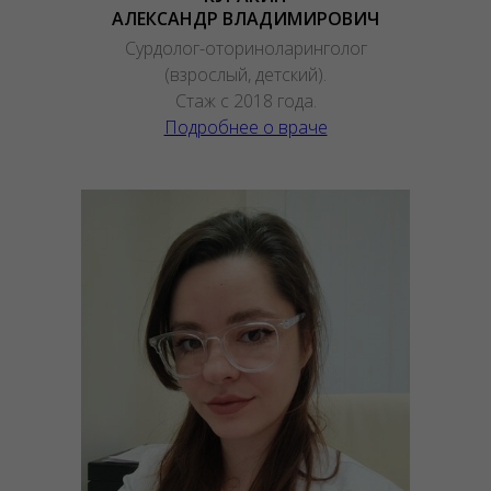
АЛЕКСАНДР ВЛАДИМИРОВИЧ
Сурдолог-оториноларинголог
(взрослый, детский).
Стаж с 2018 года.
Подробнее о враче