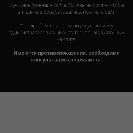
функционирования сайта. Если вы не хотите, чтобы
эти данные обрабатывались, покиньте сайт.
* Подробности и сроки акций уточняйте у
администраторов клиники по телефонам, указанным
на сайте.
Имеются противопоказания, необходима
консультация специалиста.