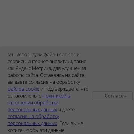
Мы используем файлы cookies и
сервисы интернет-аналитики, такие
как Яндекс.Метрика, для улучшения
работы сайта. Оставаясь на сайте,
вы даете согласие на обработку
файлов cookie
и подтверждаете, что
ознакомлены с
Политикой в
Согласен
отношении обработки
персональных данных
и даёте
согласие на обработку
персональных данных
. Если вы не
хотите, чтобы эти данные