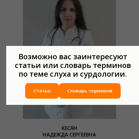
Возможно вас заинтересуют
статьи или словарь терминов
по теме слуха и сурдологии.
Статьи
Словарь терминов
КЕСЯН
НАДЕЖДА СЕРГЕЕВНА