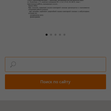
Поиск по сайту