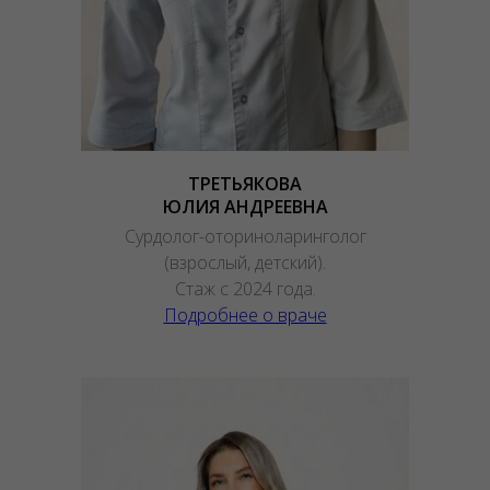
ТРЕТЬЯКОВА
ЮЛИЯ АНДРЕЕВНА
Сурдолог-оториноларинголог
(взрослый, детский).
Стаж с 2024 года.
Подробнее о враче