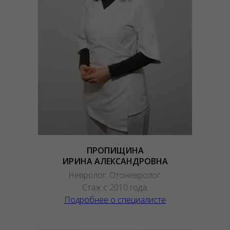
ПРОПИЩИНА
ИРИНА АЛЕКСАНДРОВНА
Невролог. Отоневролог.
Стаж с 2010 года.
Подробнее о специалисте