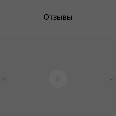
Отзывы