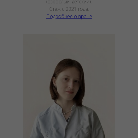
(взрослый, детский).
Стаж с 2021 года.
Подробнее о враче