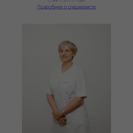
Подробнее о специалисте