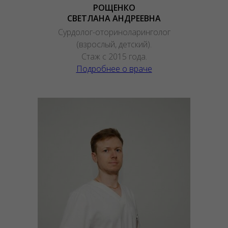
РОЩЕНКО
СВЕТЛАНА АНДРЕЕВНА
Сурдолог-оториноларинголог
(взрослый, детский).
Стаж с 2015 года.
Подробнее о враче