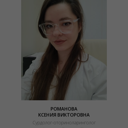
РОМАНОВА
КСЕНИЯ ВИКТОРОВНА
Сурдолог-оториноларинголог