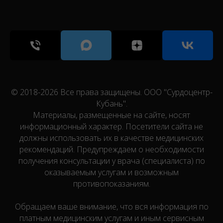
© 2018-2026 Все права защищены. ООО "Сурдоцентр-
Кубань".
Материалы, размещенные на сайте, носят
информационный характер. Посетители сайта не
должны использовать их в качестве медицинских
рекомендаций. Предупреждаем о необходимости
получения консультации у врача (специалиста) по
оказываемым услугам и возможным
противопоказаниям.
Обращаем ваше внимание, что вся информация по
платным медицинским услугам и иным сервисным