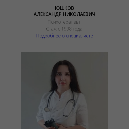
ЮШКОВ
АЛЕКСАНДР НИКОЛАЕВИЧ
Психотерапевт.
Стаж с 1998 года.
Подробнее о специалисте