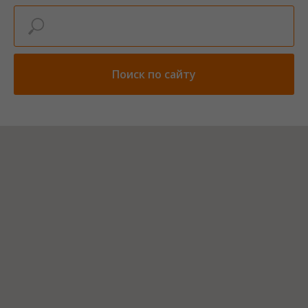
Поиск по сайту