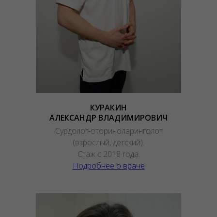
КУРАКИН
АЛЕКСАНДР ВЛАДИМИРОВИЧ
Сурдолог-оториноларинголог
(взрослый, детский).
Стаж с 2018 года.
Подробнее о враче