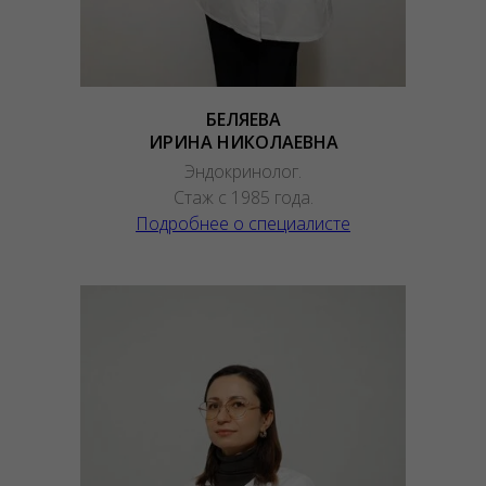
БЕЛЯЕВА
ИРИНА НИКОЛАЕВНА
Эндокринолог.
Стаж с 1985 года.
Подробнее о специалисте