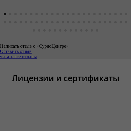
Написать отзыв о «СурдоЦентре»
Оставить отзыв
читать все отзывы
Лицензии и сертификаты