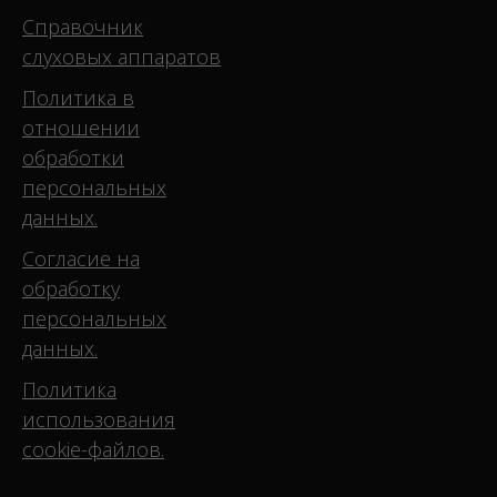
Справочник
слуховых аппаратов
Политика в
отношении
обработки
персональных
данных.
Согласие на
обработку
персональных
данных.
Политика
использования
cookie-файлов.