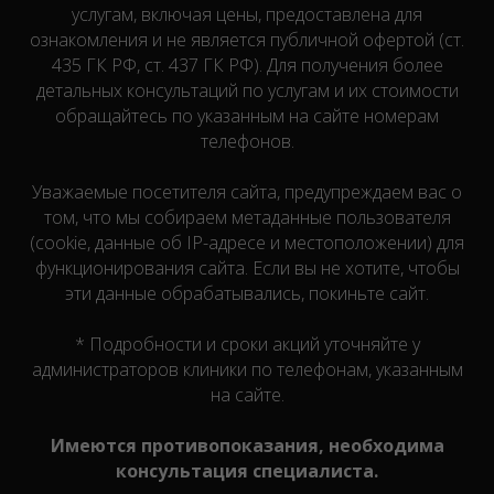
услугам, включая цены, предоставлена для
ознакомления и не является публичной офертой (ст.
435 ГК РФ, cт. 437 ГК РФ). Для получения более
детальных консультаций по услугам и их стоимости
обращайтесь по указанным на сайте номерам
телефонов.
Уважаемые посетителя сайта, предупреждаем вас о
том, что мы собираем метаданные пользователя
(cookie, данные об IP-адресе и местоположении) для
функционирования сайта. Если вы не хотите, чтобы
эти данные обрабатывались, покиньте сайт.
* Подробности и сроки акций уточняйте у
администраторов клиники по телефонам, указанным
на сайте.
Имеются противопоказания, необходима
консультация специалиста.