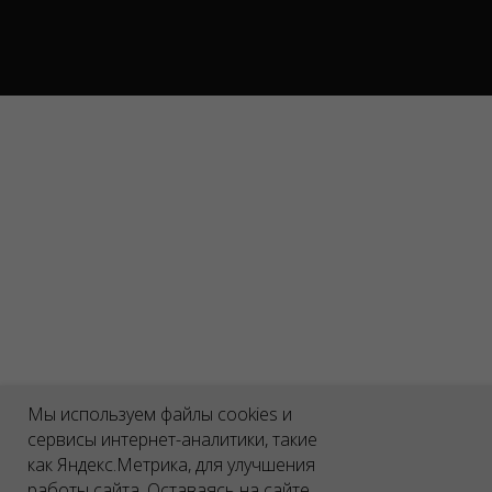
Мы используем файлы cookies и
сервисы интернет-аналитики, такие
как Яндекс.Метрика, для улучшения
работы сайта. Оставаясь на сайте,