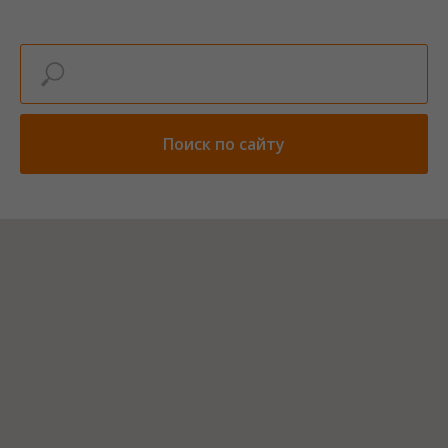
Поиск по сайту