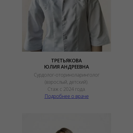
ТРЕТЬЯКОВА
ЮЛИЯ АНДРЕЕВНА
Сурдолог-оториноларинголог
(взрослый, детский).
Стаж с 2024 года.
Подробнее о враче