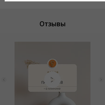
Отзывы