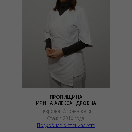
ПРОПИЩИНА
ИРИНА АЛЕКСАНДРОВНА
Невролог. Отоневролог.
Стаж с 2010 года.
Подробнее о специалисте