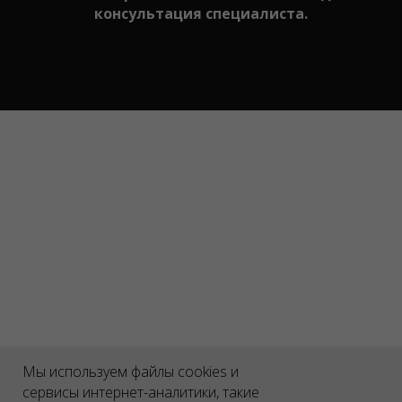
консультация специалиста.
Мы используем файлы cookies и
сервисы интернет-аналитики, такие