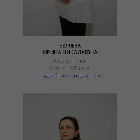
БЕЛЯЕВА
ИРИНА НИКОЛАЕВНА
Эндокринолог.
Стаж с 1985 года.
Подробнее о специалисте