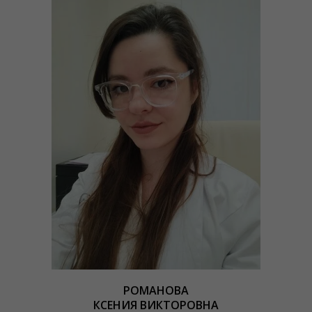
РОМАНОВА
КСЕНИЯ ВИКТОРОВНА