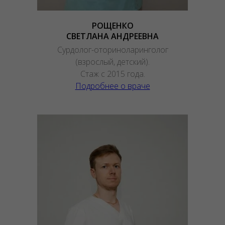
РОЩЕНКО
СВЕТЛАНА АНДРЕЕВНА
Сурдолог-оториноларинголог
(взрослый, детский).
Стаж с 2015 года.
Подробнее о враче