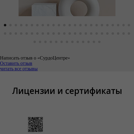
Написать отзыв о «СурдоЦентре»
Оставить отзыв
читать все отзывы
Лицензии и сертификаты