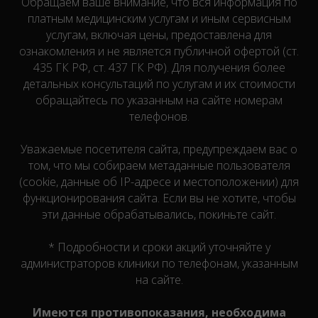
Обращаем ваше внимание, что вся информация по
платным медицинским услугам и иным сервисным
услугам, включая цены, предоставлена для
ознакомления и не является публичной офертой (ст.
435 ГК РФ, cт. 437 ГК РФ). Для получения более
детальных консультаций по услугам и их стоимости
обращайтесь по указанным на сайте номерам
телефонов.
Уважаемые посетителя сайта, предупреждаем вас о
том, что мы собираем метаданные пользователя
(cookie, данные об IP-адресе и местоположении) для
функционирования сайта. Если вы не хотите, чтобы
эти данные обрабатывались, покиньте сайт.
* Подробности и сроки акций уточняйте у
администраторов клиники по телефонам, указанным
на сайте.
Имеются противопоказания, необходима