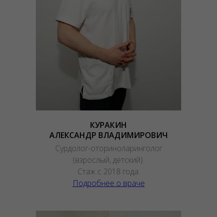
КУРАКИН
АЛЕКСАНДР ВЛАДИМИРОВИЧ
Сурдолог-оториноларинголог
(взрослый, детский).
Стаж с 2018 года.
Подробнее о враче