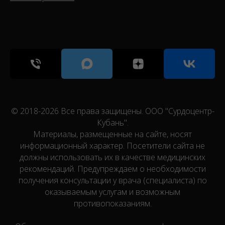
© 2018-2026 Все права защищены. ООО "Сурдоцентр-
Кубань".
Материалы, размещенные на сайте, носят
информационный характер. Посетители сайта не
должны использовать их в качестве медицинских
рекомендаций. Предупреждаем о необходимости
получения консультации у врача (специалиста) по
оказываемым услугам и возможным
противопоказаниям.