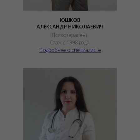
ЮШКОВ
АЛЕКСАНДР НИКОЛАЕВИЧ
Психотерапевт.
Стаж с 1998 года.
Подробнее о специалисте