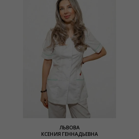
ЛЬВОВА
КСЕНИЯ ГЕННАДЬЕВНА