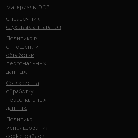
Материалы ВОЗ
Справочник
слуховых аппаратов
Политика в
отношении
обработки
персональных
данных.
Согласие на
обработку
персональных
данных.
Политика
использования
cookie-файлов.