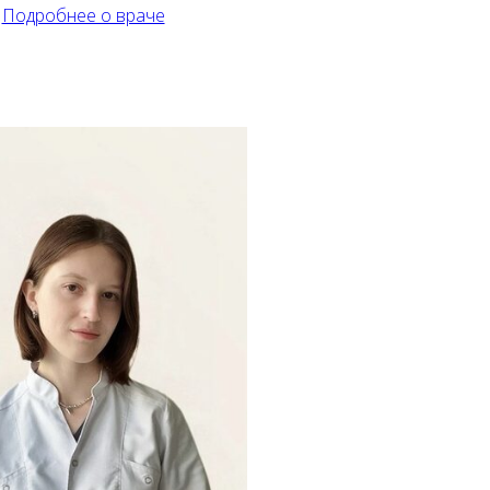
Подробнее о враче