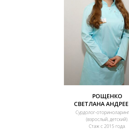
РОЩЕНКО
СВЕТЛАНА АНДРЕ
Сурдолог-оториноларин
(взрослый, детский).
Стаж с 2015 года.