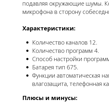
подавляя окружающие шумы. К
микрофона в сторону собеседни
Характеристики:
Количество каналов 12.
Количество программ 4.
Способ настройки програм
Батарея тип 675.
Функции автоматическая на
влагозащита, телефонная к
Плюсы и минусы: