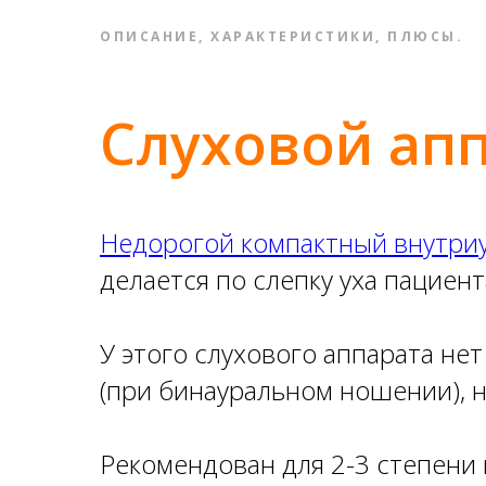
ОПИСАНИЕ, ХАРАКТЕРИСТИКИ, ПЛЮСЫ.
Слуховой апп
Недорогой компактный внутри
делается по слепку уха пациент
У этого слухового аппарата не
(при бинауральном ношении), н
Рекомендован для 2-3 степени 