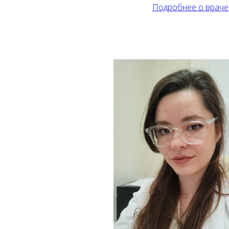
Подробнее о враче