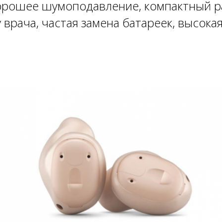
орошее шумоподавление, компактный р
 врача, частая замена батареек, высокая