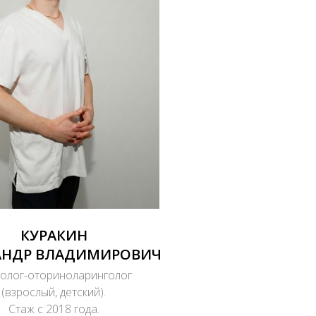
КУРАКИН
АНДР ВЛАДИМИРОВИЧ
олог-оториноларинголог
(взрослый, детский).
Стаж с 2018 года.