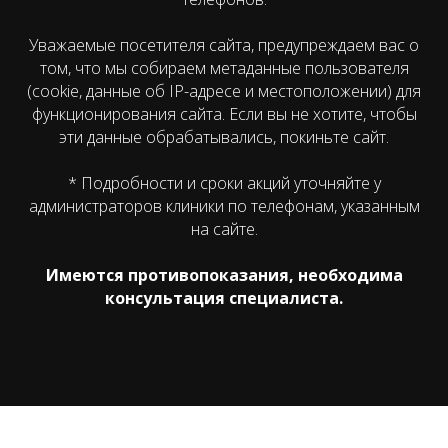
Уважаемые посетителя сайта, предупреждаем вас о
том, что мы собираем метаданные пользователя
(cookie, данные об IP-адресе и местоположении) для
функционирования сайта. Если вы не хотите, чтобы
эти данные обрабатывались, покиньте сайт.
* Подробности и сроки акций уточняйте у
администраторов клиники по телефонам, указанным
на сайте.
Имеются противопоказания, необходима
консультация специалиста.