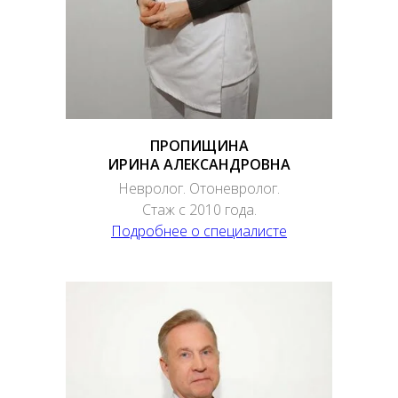
ПРОПИЩИНА
ИРИНА АЛЕКСАНДРОВНА
Невролог. Отоневролог.
Стаж с 2010 года.
Подробнее о специалисте