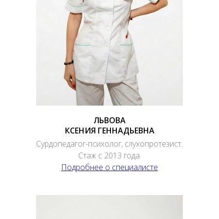
ЛЬВОВА
КСЕНИЯ ГЕННАДЬЕВНА
Сурдопедагог-психолог, слухопротезист.
Стаж с 2013 года.
Подробнее о специалисте