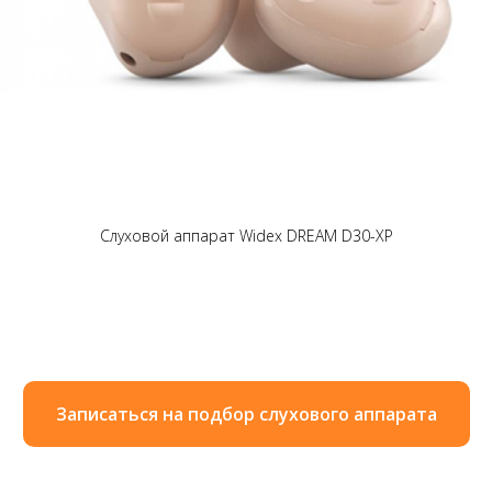
Слуховой аппарат Widex DREAM D30-XP
Записаться на подбор слухового аппарата