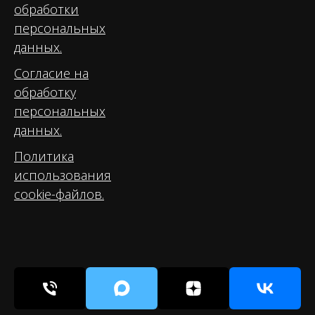
обработки
персональных
данных.
Согласие на
обработку
персональных
данных.
Политика
использования
cookie-файлов.