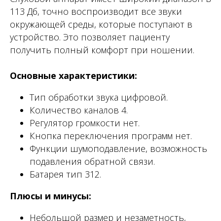
113 Дб, точно воспроизводит все звуки
окружающей среды, которые поступают в
устройство. Это позволяет пациенту
получить полный комфорт при ношении.
Основные характеристики:
Тип обработки звука цифровой.
Количество каналов 4.
Регулятор громкости нет.
Кнопка переключения программ нет.
Функции шумоподавление, возможность
подавления обратной связи.
Батарея тип 312.
Плюсы и минусы:
Небольшой размер и незаметность,