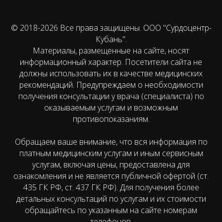
© 2018-2026 Все права защищены. ООО "Сурдоцентр-
Кубань".
Материалы, размещенные на сайте, носят
информационный характер. Посетители сайта не
должны использовать их в качестве медицинских
рекомендаций. Предупреждаем о необходимости
получения консультации у врача (специалиста) по
оказываемым услугам и возможным
противопоказаниям.
Обращаем ваше внимание, что вся информация по
платным медицинским услугам и иным сервисным
услугам, включая цены, предоставлена для
ознакомления и не является публичной офертой (ст.
435 ГК РФ, cт. 437 ГК РФ). Для получения более
детальных консультаций по услугам и их стоимости
обращайтесь по указанным на сайте номерам
телефонов.