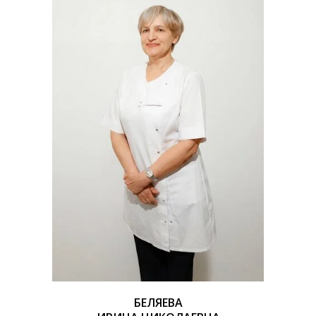
БЕЛЯЕВА