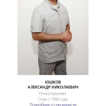
ЮШКОВ
АЛЕКСАНДР НИКОЛАЕВИЧ
Психотерапевт.
Стаж с 1998 года.
Подробнее о специалисте