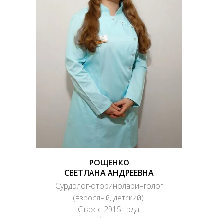
РОЩЕНКО
СВЕТЛАНА АНДРЕЕВНА
Сурдолог-оториноларинголог
(взрослый, детский).
Стаж с 2015 года.