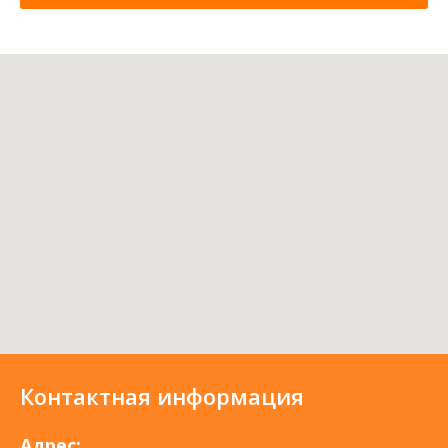
Контактная информация
Адрес: