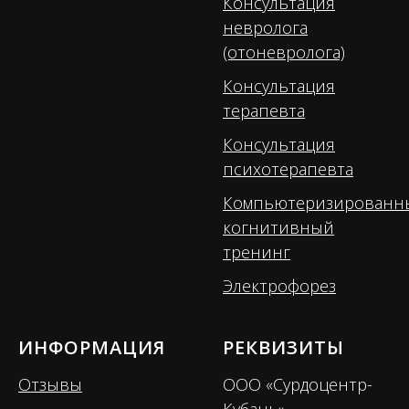
Консультация
невролога
(отоневролога)
Консультация
терапевта
Консультация
психотерапевта
Компьютеризированн
когнитивный
тренинг
Электрофорез
ИНФОРМАЦИЯ
РЕКВИЗИТЫ
Отзывы
ООО «Сурдоцентр-