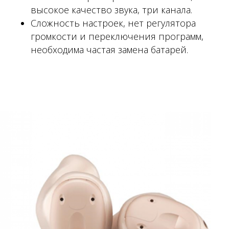
высокое качество звука, три канала.
Сложность настроек, нет регулятора
громкости и переключения программ,
необходима частая замена батарей.