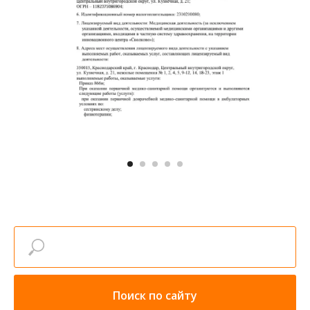
Поиск по сайту