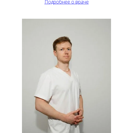
Подробнее о враче