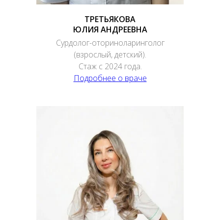
ТРЕТЬЯКОВА
ЮЛИЯ АНДРЕЕВНА
Сурдолог-оториноларинголог
(взрослый, детский).
Стаж с 2024 года.
Подробнее о враче