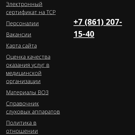
Электронный
сертификат на ТСР
+7 (861) 207-
Персоналии
15-40
Вакансии
Карта сайта
Оценка качества
оказания услуг в
медицинской
организации
Материалы ВОЗ
Справочник
слуховых аппаратов
Политика в
отношении