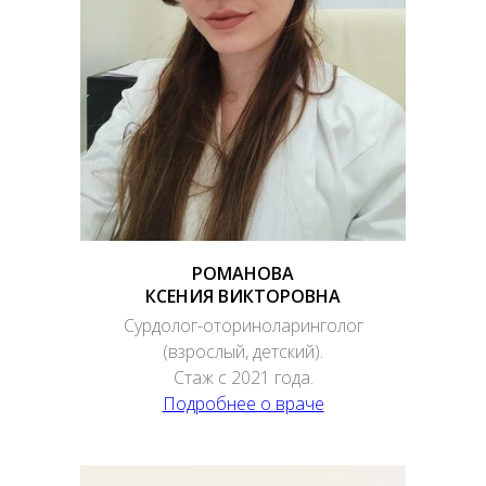
РОМАНОВА
КСЕНИЯ ВИКТОРОВНА
Сурдолог-оториноларинголог
(взрослый, детский).
Стаж с 2021 года.
Подробнее о враче