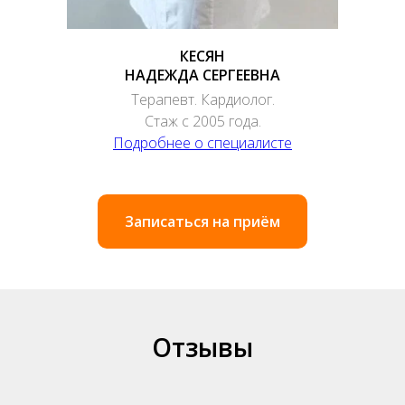
КЕСЯН
НАДЕЖДА СЕРГЕЕВНА
Терапевт. Кардиолог.
Стаж с 2005 года.
Подробнее о специалисте
Записаться на приём
Отзывы