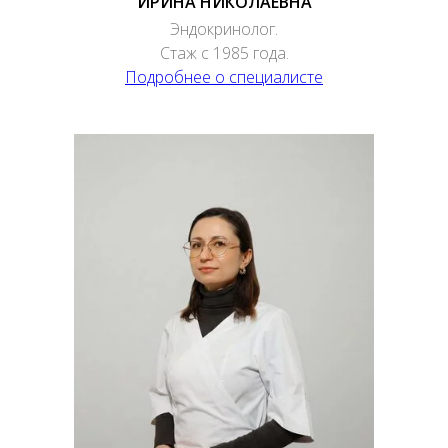
ИРИНА НИКОЛАЕВНА
Эндокринолог.
Стаж с 1985 года.
Подробнее о специалисте