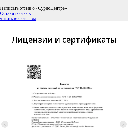
Написать отзыв о «СурдоЦентре»
Оставить отзыв
читать все отзывы
Лицензии и сертификаты