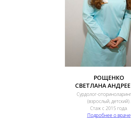
РОЩЕНКО
СВЕТЛАНА АНДРЕ
Сурдолог-оториноларин
(взрослый, детский).
Стаж с 2015 года.
Подробнее о враче