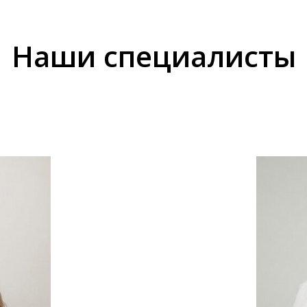
Наши специалисты