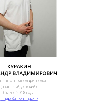
КУРАКИН
АНДР ВЛАДИМИРОВИЧ
олог-оториноларинголог
(взрослый, детский).
Стаж с 2018 года.
Подробнее о враче