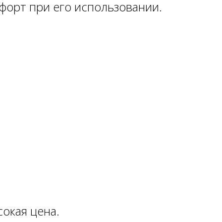
форт при его использовании.
окая цена.