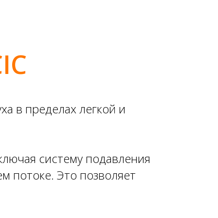
IC
ха в пределах легкой и
ключая систему подавления
м потоке. Это позволяет