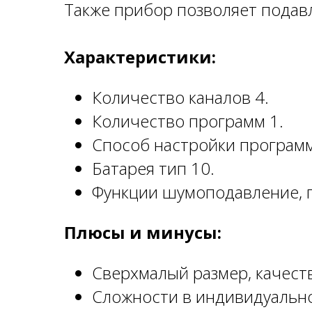
Также прибор позволяет подав
Характеристики:
Количество каналов 4.
Количество программ 1.
Способ настройки програм
Батарея тип 10.
Функции шумоподавление, п
Плюсы и минусы:
Сверхмалый размер, качеств
Сложности в индивидуальном