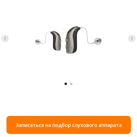
Записаться на подбор слухового аппарата