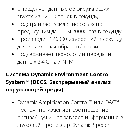
определяет данные об окружающих
звуках из 32000 точек в секунду,
подстраивает усиление согласно
предыдущим данным 20000 раз в секунду,
производит 126000 измерений в секунду
для выявления обратной связи,
поддерживает технологии передачи
данных 2.4 GHz и NFMI.
Система Dynamic Environment Control
System™ (DECS, Беспрерывный анализ
окружающей среды):
Dynamic Amplification Control™ или DAC™
постоянно изменяет соотношение
сигнал/шум и направляет информацию в
звуковой процессор Dynamic Speech