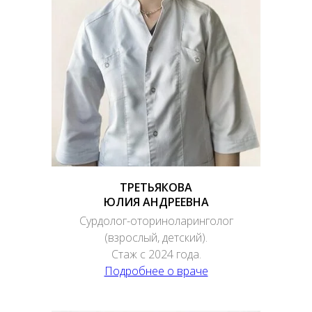
ТРЕТЬЯКОВА
ЮЛИЯ АНДРЕЕВНА
Сурдолог-оториноларинголог
(взрослый, детский).
Стаж с 2024 года.
Подробнее о враче