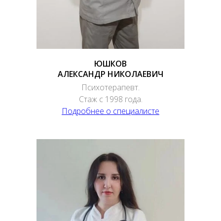
ЮШКОВ
АЛЕКСАНДР НИКОЛАЕВИЧ
Психотерапевт.
Стаж с 1998 года.
Подробнее о специалисте