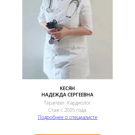
КЕСЯН
НАДЕЖДА СЕРГЕЕВНА
Терапевт. Кардиолог.
Стаж с 2005 года.
Подробнее о специалисте