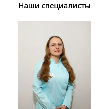
Наши специалисты