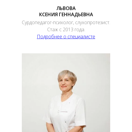
ЛЬВОВА
КСЕНИЯ ГЕННАДЬЕВНА
Сурдопедагог-психолог, слухопротезист.
Стаж с 2013 года.
Подробнее о специалисте