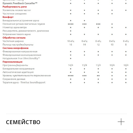
СЕМЕЙСТВО