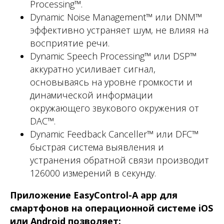
Processing™.
Dynamic Noise Management™ или DNM™
эффективно устраняет шум, не влияя на
восприятие речи.
Dynamic Speech Processing™ или DSP™
аккуратно усиливает сигнал,
основываясь на уровне громкости и
динамической информации
окружающего звукового окружения от
DAC™.
Dynamic Feedback Canceller™ или DFC™
быстрая система выявления и
устранения обратной связи производит
126000 измерений в секунду.
Приложение EasyControl-A app для
смартфонов на операционной системе iOS
или Android позволяет: