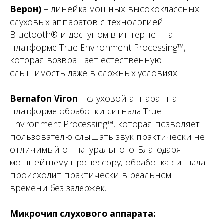
Верон)
– линейка мощных высококлассных
слуховых аппаратов с технологией
Bluetooth® и доступом в интернет на
платформе True Environment Processing™,
которая возвращает естественную
слышимость даже в сложных условиях.
Bernafon Viron
– слуховой аппарат на
платформе обработки сигнала True
Environment Processing™, которая позволяет
пользователю слышать звук практически не
отличимый от натурального. Благодаря
мощнейшему процессору, обработка сигнала
происходит практически в реальном
времени без задержек.
Микрочип слухового аппарата: