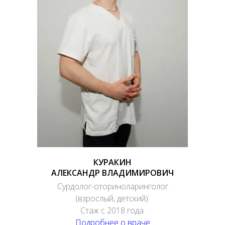
КУРАКИН
АЛЕКСАНДР ВЛАДИМИРОВИЧ
Сурдолог-оториноларинголог
(взрослый, детский).
Стаж с 2018 года.
Подробнее о враче