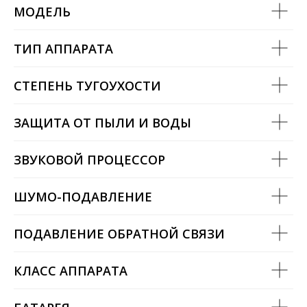
МОДЕЛЬ
ТИП АППАРАТА
СТЕПЕНЬ ТУГОУХОСТИ
ЗАЩИТА ОТ ПЫЛИ И ВОДЫ
ЗВУКОВОЙ ПРОЦЕССОР
ШУМО-ПОДАВЛЕНИЕ
ПОДАВЛЕНИЕ ОБРАТНОЙ СВЯЗИ
КЛАСС АППАРАТА