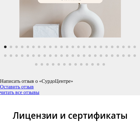
Написать отзыв о «СурдоЦентре»
Оставить отзыв
читать все отзывы
Лицензии и сертификаты