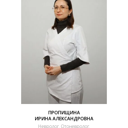
ПРОПИЩИНА
ИРИНА АЛЕКСАНДРОВНА
Невролог. Отоневролог.