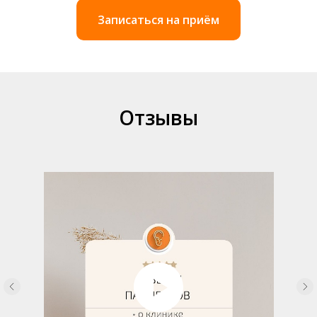
Записаться на приём
Отзывы