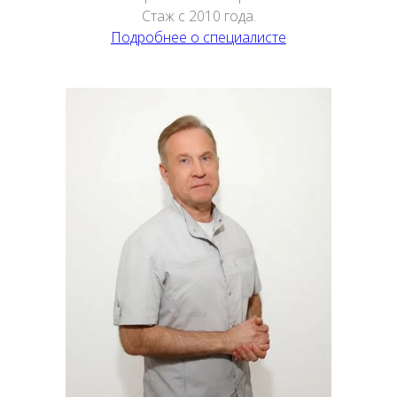
Стаж с 2010 года.
Подробнее о специалисте