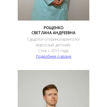
РОЩЕНКО
СВЕТЛАНА АНДРЕЕВНА
Сурдолог-оториноларинголог
(взрослый, детский).
Стаж с 2015 года.
Подробнее о враче