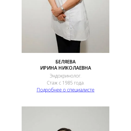
БЕЛЯЕВА
ИРИНА НИКОЛАЕВНА
Эндокринолог.
Стаж с 1985 года.
Подробнее о специалисте