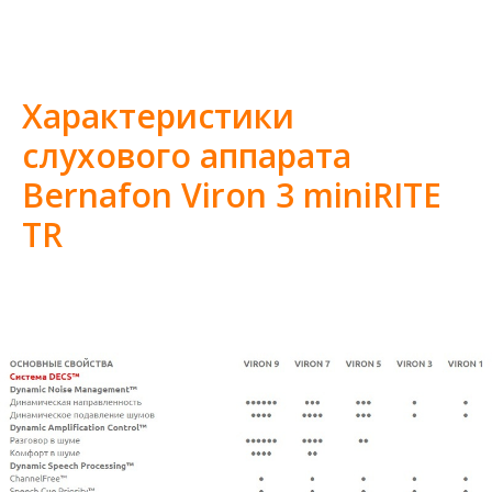
Характеристики
слухового аппарата
Bernafon Viron 3 miniRITE
TR