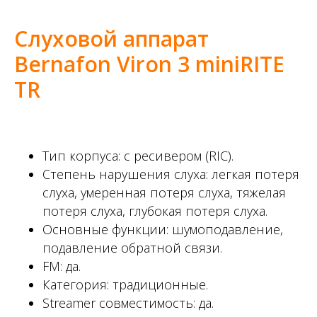
Слуховой аппарат
Bernafon Viron 3 miniRITE
TR
Тип корпуса: с ресивером (RIC).
Степень нарушения слуха: легкая потеря
слуха, умеренная потеря слуха, тяжелая
потеря слуха, глубокая потеря слуха.
Основные функции: шумоподавление,
подавление обратной связи.
FM: да.
Категория: традиционные.
Streamer совместимость: да.