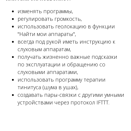
изменять программы,
регулировать громкость,
использовать геолокацию в функции
"Найти мои аппараты",
всегда под рукой иметь инструкцию к
слуховым аппаратам,
получать жизненно важные подсказки
по эксплуатации и обращению со
слуховыми аппаратами,
использовать программу терапии
тинитуса (шума в ушах),
создавать пары-связки с другими умными
устройствами через протокол IFTTT.