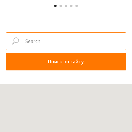
Поиск по сайту