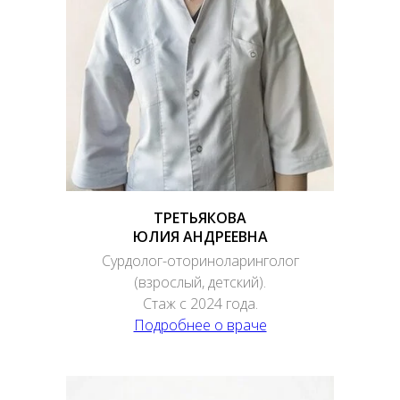
ТРЕТЬЯКОВА
ЮЛИЯ АНДРЕЕВНА
Сурдолог-оториноларинголог
(взрослый, детский).
Стаж с 2024 года.
Подробнее о враче