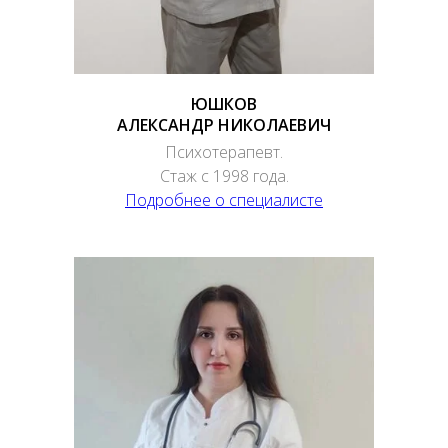
ЮШКОВ
АЛЕКСАНДР НИКОЛАЕВИЧ
Психотерапевт.
Стаж с 1998 года.
Подробнее о специалисте