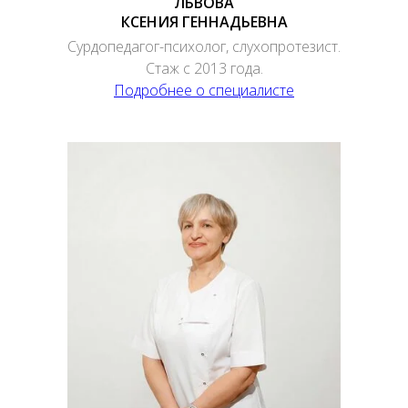
ЛЬВОВА
КСЕНИЯ ГЕННАДЬЕВНА
Сурдопедагог-психолог, слухопротезист.
Стаж с 2013 года.
Подробнее о специалисте