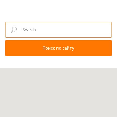
Поиск по сайту