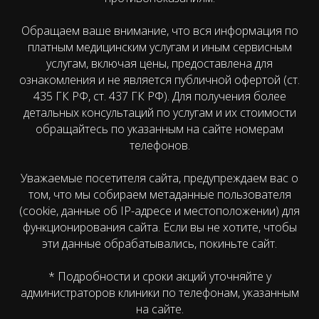
Обращаем ваше внимание, что вся информация по
платным медицинским услугам и иным сервисным
услугам, включая цены, предоставлена для
ознакомления и не является публичной офертой (ст.
435 ГК РФ, cт. 437 ГК РФ). Для получения более
детальных консультаций по услугам и их стоимости
обращайтесь по указанным на сайте номерам
телефонов.
Уважаемые посетителя сайта, предупреждаем вас о
том, что мы собираем метаданные пользователя
(cookie, данные об IP-адресе и местоположении) для
функционирования сайта. Если вы не хотите, чтобы
эти данные обрабатывались, покиньте сайт.
* Подробности и сроки акций уточняйте у
администраторов клиники по телефонам, указанным
на сайте.