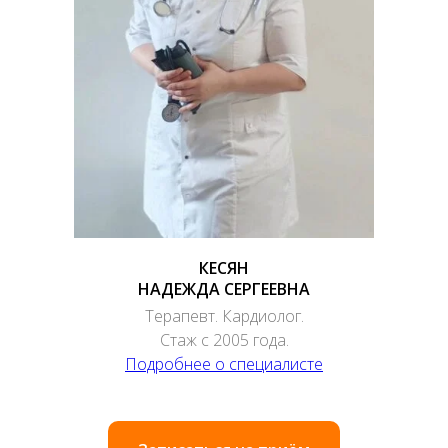
КЕСЯН
НАДЕЖДА СЕРГЕЕВНА
Терапевт. Кардиолог.
Стаж с 2005 года.
Подробнее о специалисте