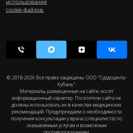
использования
cookie-файлов.
© 2018-2026 Все права защищены. ООО "Сурдоцентр-
Кубань".
Материалы, размещенные на сайте, носят
информационный характер. Посетители сайта не
должны использовать их в качестве медицинских
рекомендаций. Предупреждаем о необходимости
получения консультации у врача (специалиста) по
оказываемым услугам и возможным
противопоказаниям.