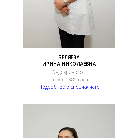
БЕЛЯЕВА
ИРИНА НИКОЛАЕВНА
Эндокринолог.
Стаж с 1985 года.
Подробнее о специалисте