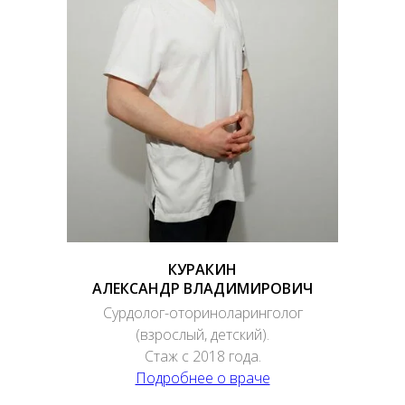
КУРАКИН
АЛЕКСАНДР ВЛАДИМИРОВИЧ
Сурдолог-оториноларинголог
(взрослый, детский).
Стаж с 2018 года.
Подробнее о враче