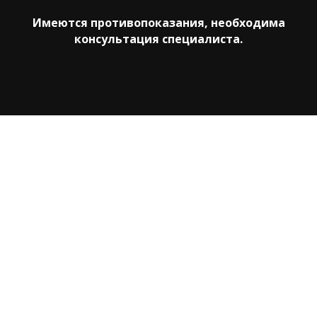
Имеются противопоказания, необходима
консультация специалиста.