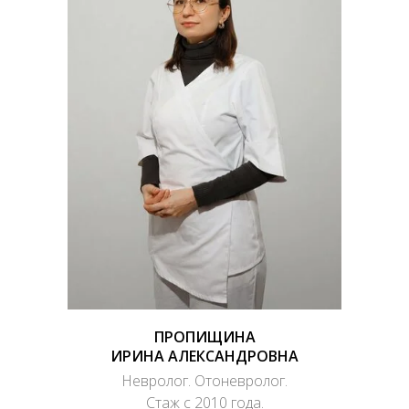
ПРОПИЩИНА
ИРИНА АЛЕКСАНДРОВНА
Невролог. Отоневролог.
Стаж с 2010 года.