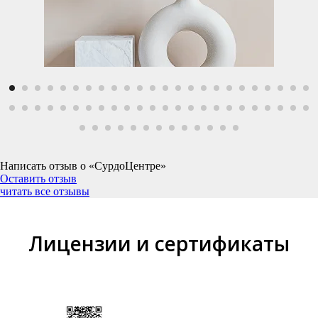
Написать отзыв о «СурдоЦентре»
Оставить отзыв
читать все отзывы
Лицензии и сертификаты