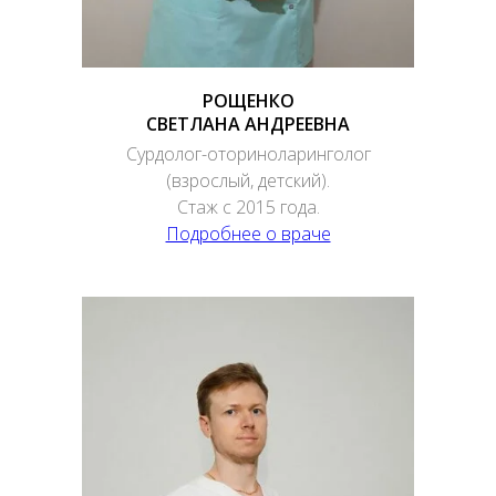
РОЩЕНКО
СВЕТЛАНА АНДРЕЕВНА
Сурдолог-оториноларинголог
(взрослый, детский).
Стаж с 2015 года.
Подробнее о враче