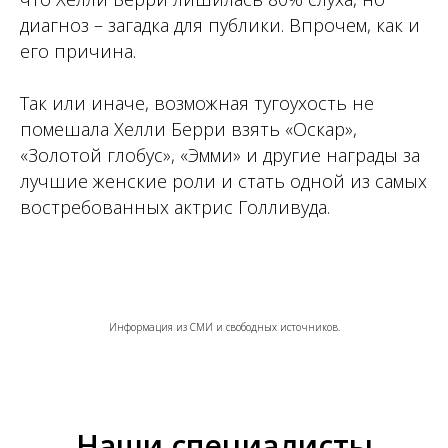
диагноз – загадка для публики. Впрочем, как и
его причина.
Так или иначе, возможная тугоухость не
помешала Хелли Берри взять «Оскар»,
«Золотой глобус», «Эмми» и другие награды за
лучшие женские роли и стать одной из самых
востребованных актрис Голливуда.
Информация из СМИ и свободных источников.
Наши специалисты