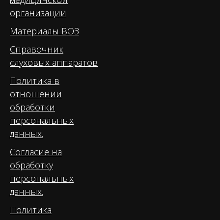
организации
Материалы ВОЗ
Справочник
слуховых аппаратов
Политика в
отношении
обработки
персональных
данных.
Согласие на
обработку
персональных
данных.
Политика