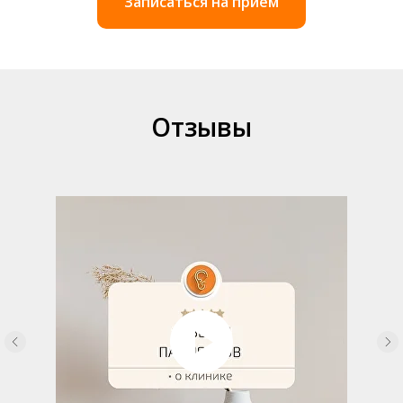
Записаться на приём
Отзывы