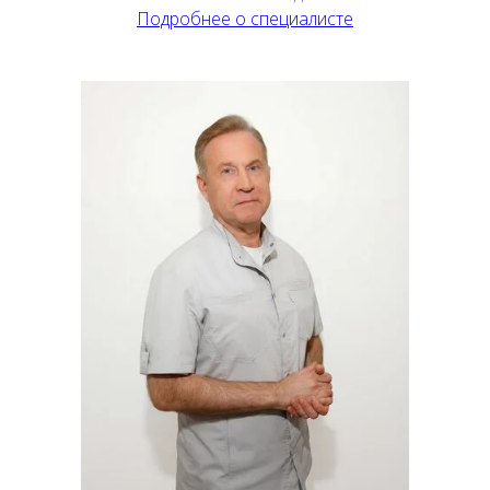
Подробнее о специалисте