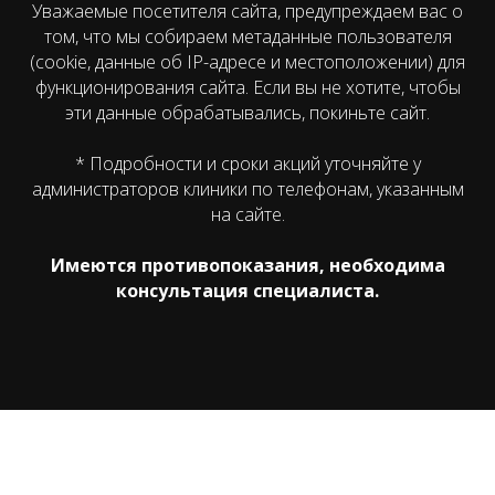
Уважаемые посетителя сайта, предупреждаем вас о
том, что мы собираем метаданные пользователя
(cookie, данные об IP-адресе и местоположении) для
функционирования сайта. Если вы не хотите, чтобы
эти данные обрабатывались, покиньте сайт.
* Подробности и сроки акций уточняйте у
администраторов клиники по телефонам, указанным
на сайте.
Имеются противопоказания, необходима
консультация специалиста.