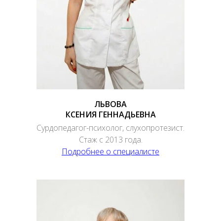
ЛЬВОВА
КСЕНИЯ ГЕННАДЬЕВНА
Сурдопедагог-психолог, слухопротезист.
Стаж с 2013 года.
Подробнее о специалисте