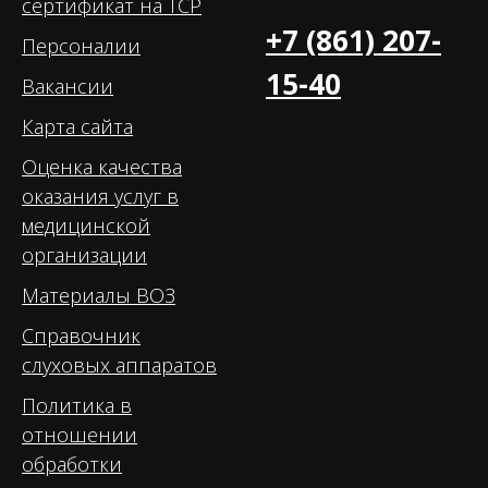
сертификат на ТСР
+7 (861) 207-
Персоналии
15-40
Вакансии
Карта сайта
Оценка качества
оказания услуг в
медицинской
организации
Материалы ВОЗ
Справочник
слуховых аппаратов
Политика в
отношении
обработки