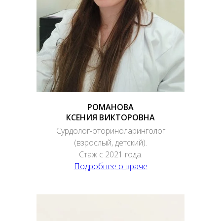
РОМАНОВА
КСЕНИЯ ВИКТОРОВНА
Сурдолог-оториноларинголог
(взрослый, детский).
Стаж с 2021 года.
Подробнее о враче