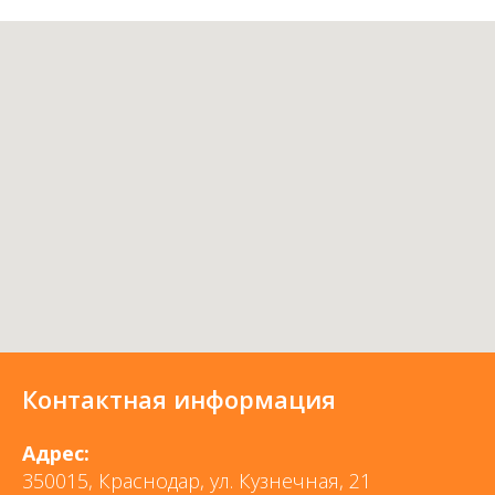
Контактная информация
Адрес:
350015, Краснодар, ул. Кузнечная, 21