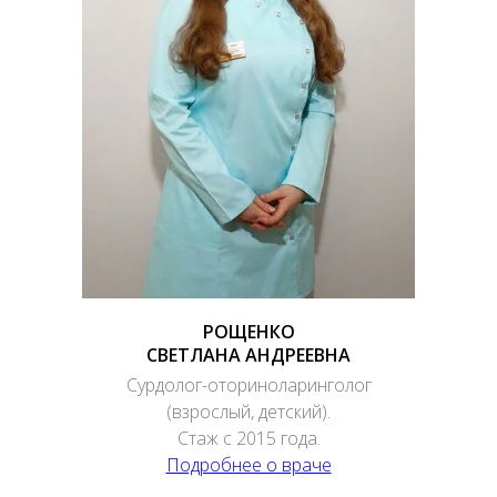
РОЩЕНКО
СВЕТЛАНА АНДРЕЕВНА
Сурдолог-оториноларинголог
(взрослый, детский).
Стаж с 2015 года.
Подробнее о враче