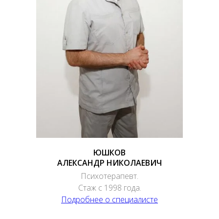
ЮШКОВ
АЛЕКСАНДР НИКОЛАЕВИЧ
Психотерапевт.
Стаж с 1998 года.
Подробнее о специалисте