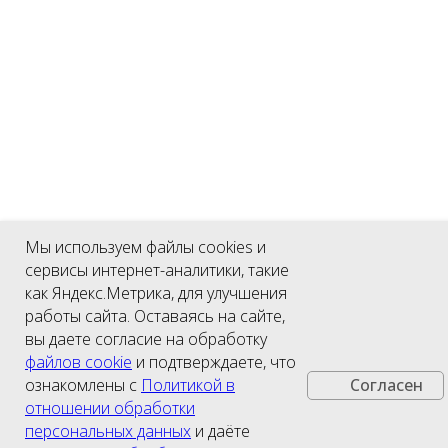
Мы используем файлы cookies и
сервисы интернет-аналитики, такие
как Яндекс.Метрика, для улучшения
работы сайта. Оставаясь на сайте,
вы даете согласие на обработку
файлов cookie
и подтверждаете, что
ознакомлены с
Политикой в
Согласен
отношении обработки
персональных данных
и даёте