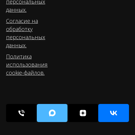
персональных
данных.
Согласие на
обработку
персональных
данных.
Политика
использования
cookie-файлов.