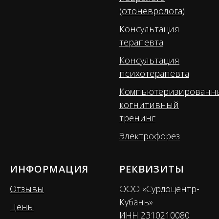
(отоневролога)
Консультация
терапевта
Консультация
психотерапевта
Компьютеризированн
когнитивный
тренинг
Электрофорез
ИНФОРМАЦИЯ
РЕКВИЗИТЫ
Отзывы
ООО «Сурдоцентр-
Кубань»
Цены
ИНН 2310210080