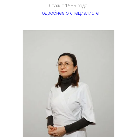
Стаж с 1985 года.
Подробнее о специалисте