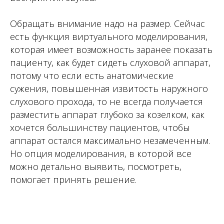
Обращать внимание надо на размер. Сейчас
есть функция виртуального моделирования,
которая имеет возможность заранее показать
пациенту, как будет сидеть слуховой аппарат,
потому что если есть анатомические
сужения, повышенная извитость наружного
слухового прохода, то не всегда получается
разместить аппарат глубоко за козелком, как
хочется большинству пациентов, чтобы
аппарат остался максимально незамеченным.
Но опция моделирования, в которой все
можно детально выявить, посмотреть,
помогает принять решение.