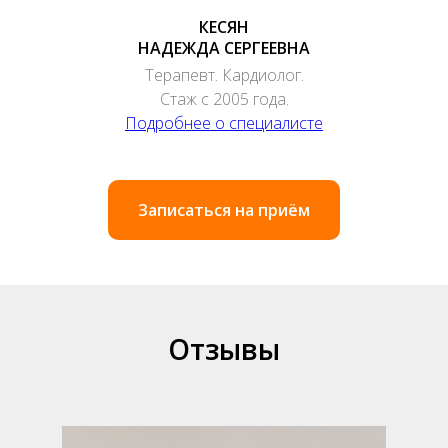
КЕСЯН
НАДЕЖДА СЕРГЕЕВНА
Терапевт. Кардиолог.
Стаж с 2005 года.
Подробнее о специалисте
Записаться на приём
Отзывы