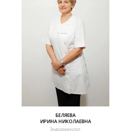
БЕЛЯЕВА
ИРИНА НИКОЛАЕВНА
Эндокринолог.