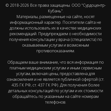
© 2018-2026 Все права защищены. ООО "Сурдоцентр-
Кубань".
Материалы, размещенные на сайте, носят
информационный характер. Посетители сайта не
должны использовать их в качестве медицинских
рекомендаций. Предупреждаем о необходимости
получения консультации у врача (специалиста) по
оказываемым услугам и возможным
противопоказаниям.
Обращаем ваше внимание, что вся информация по
платным медицинским услугам и иным сервисным
услугам, включая цены, предоставлена для
ознакомления и не является публичной офертой (ст.
435 ГК РФ, cт. 437 ГК РФ). Для получения более
детальных консультаций по услугам и их стоимости
обращайтесь по указанным на сайте номерам
телефонов.