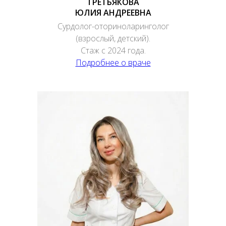
ТРЕТЬЯКОВА
ЮЛИЯ АНДРЕЕВНА
Сурдолог-оториноларинголог
(взрослый, детский).
Стаж с 2024 года.
Подробнее о враче