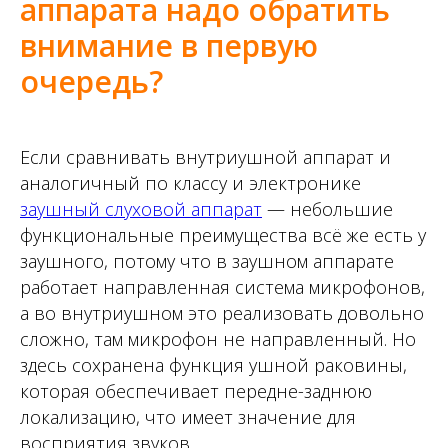
аппарата надо обратить
внимание в первую
очередь?
Если сравнивать внутриушной аппарат и
аналогичный по классу и электронике
заушный слуховой аппарат
— небольшие
функциональные преимущества всё же есть у
заушного, потому что в заушном аппарате
работает направленная система микрофонов,
а во внутриушном это реализовать довольно
сложно, там микрофон не направленный. Но
здесь сохранена функция ушной раковины,
которая обеспечивает передне-заднюю
локализацию, что имеет значение для
восприятия звуков.