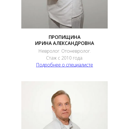
ПРОПИЩИНА
ИРИНА АЛЕКСАНДРОВНА
Невролог. Отоневролог.
Стаж с 2010 года.
Подробнее о специалисте