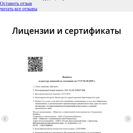
Оставить отзыв
читать все отзывы
Лицензии и сертификаты