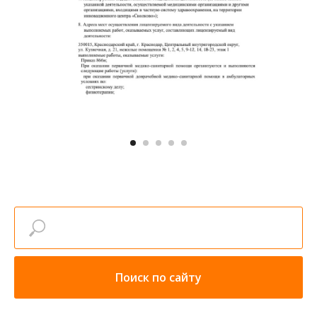
Поиск по сайту